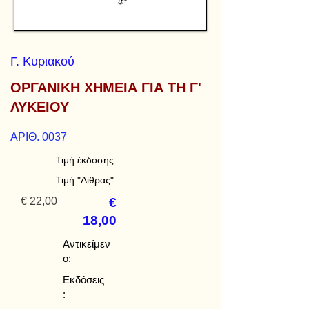
Γ. Κυριακού
ΟΡΓΑΝΙΚΗ ΧΗΜΕΙΑ ΓΙΑ ΤΗ Γ'
ΛΥΚΕΙΟΥ
ΑΡΙΘ. 0037
Τιμή έκδοσης
Τιμή "Αίθρας"
€ 22,00
€
18,00
Αντικείμεν
ο:
Εκδόσεις
: