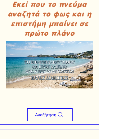
Εκεί που το πνεύμα
αναζητά το φως και η
επιστήμη μπαίνει σε
πρώτο πλάνο
Αναζήτηση