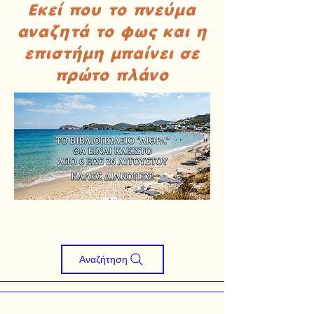
Εκεί που το πνεύμα
αναζητά το φως και η
επιστήμη μπαίνει σε
πρώτο πλάνο
Αναζήτηση