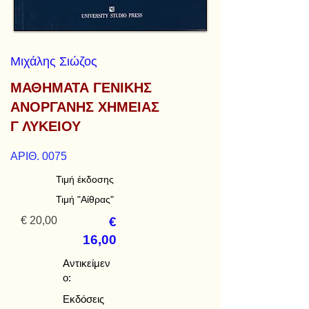
Μιχάλης Σιώζος
ΜΑΘΗΜΑΤΑ ΓΕΝΙΚΗΣ
ΑΝΟΡΓΑΝΗΣ ΧΗΜΕΙΑΣ
Γ ΛΥΚΕΙΟΥ
ΑΡΙΘ. 0075
Τιμή έκδοσης
Τιμή "Αίθρας"
€ 20,00
€
16,00
Αντικείμεν
ο:
Εκδόσεις