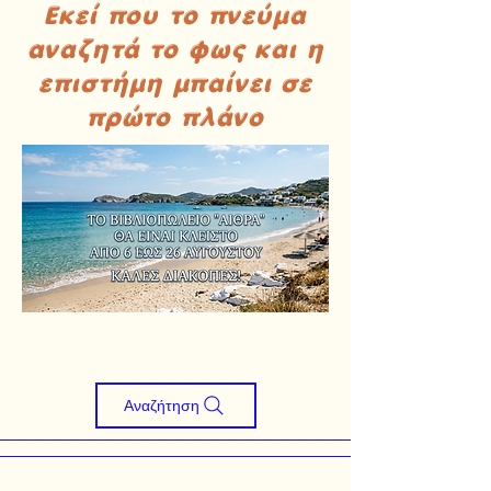
Εκεί που το πνεύμα
αναζητά το φως και η
επιστήμη μπαίνει σε
πρώτο πλάνο
Αναζήτηση