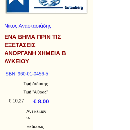
Νίκος Αναστασιάδης
ΕΝΑ ΒΗΜΑ ΠΡΙΝ ΤΙΣ
ΕΞΕΤΑΣΕΙΣ
ΑΝΟΡΓΑΝΗ ΧΗΜΕΙΑ Β
ΛΥΚΕΙΟΥ
ISBN:
960-01-0456-5
Τιμή έκδοσης
Τιμή "Αίθρας"
€ 10,27
€ 8,00
Αντικείμεν
ο:
Εκδόσεις