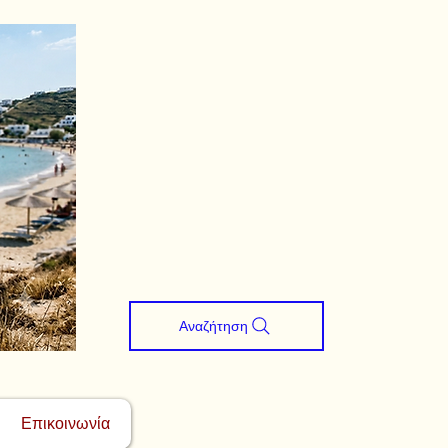
Αναζήτηση
Επικοινωνία