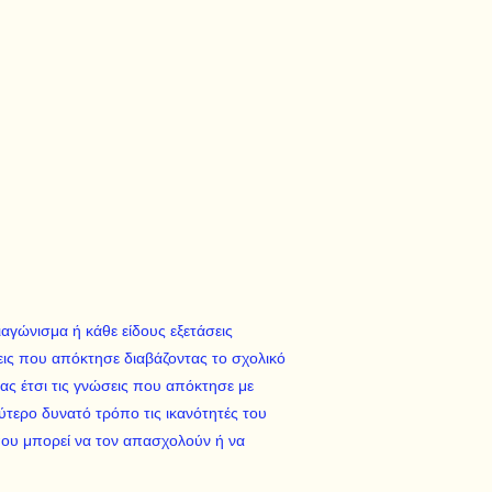
ιαγώνισμα ή κάθε είδους εξετάσεις
σεις που απόκτησε διαβάζοντας το σχολικό
τας έτσι τις γνώσεις που απόκτησε με
ύτερο δυνατό τρόπο τις ικανότητές του
ου μπορεί να τον απασχολούν ή να