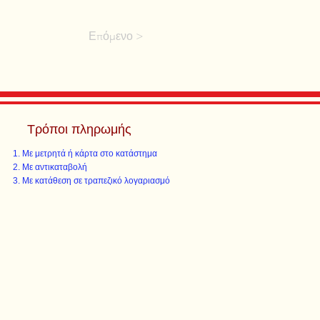
Επόμενο >
Τρόποι πληρωμής
Με μετρητά ή κάρτα στο κατάστημα
Με αντικαταβολή
Με κατάθεση σε τραπεζικό λογαριασμό