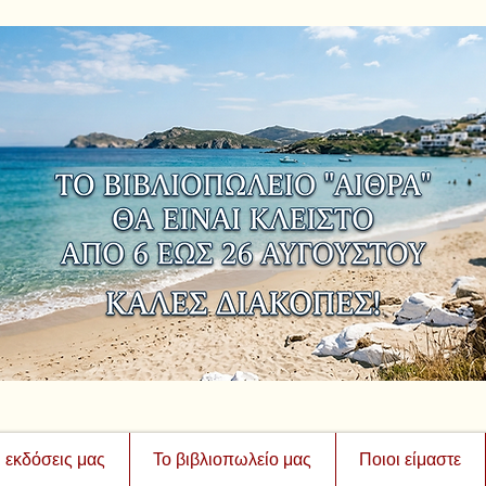
ι εκδόσεις μας
Το βιβλιοπωλείο μας
Ποιοι είμαστε