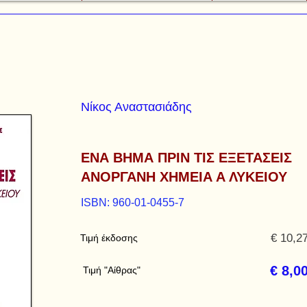
Νίκος Αναστασιάδης
ΕΝΑ ΒΗΜΑ ΠΡΙΝ ΤΙΣ ΕΞΕΤΑΣΕΙΣ
ΑΝΟΡΓΑΝΗ ΧΗΜΕΙΑ Α ΛΥΚΕΙΟΥ
ISBN: 960-01-0455-7
€ 10,2
Τιμή έκδοσης
€ 8,0
Τιμή "Αίθρας"