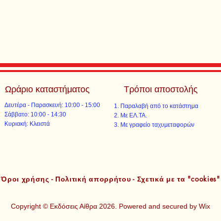
Ωράριο καταστήματος
Τρόποι αποστολής
Δευτέρα - Παρασκευή: 10:00 - 15:00
Παραλαβή από το κατάστημα
​​Σάββατο: 10:00 - 14:30
Με ΕΛ.ΤΑ.​​
​Κυριακή: Κλειστά
Με γραφείο ταχυμεταφορών​
Όροι χρήσης - Πολιτική απορρήτου - Σχετικά με τα "cookies"
Copyright © Εκδόσεις Αίθρα 2026. Powered and secured by
Wix