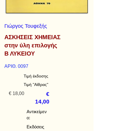
Γιώργος Τουφεξής
ΑΣΚΗΣΕΙΣ ΧΗΜΕΙΑΣ
στην ύλη επιλογής
Β ΛΥΚΕΙΟΥ
ΑΡΙΘ. 0097
Τιμή έκδοσης
Τιμή "Αίθρας"
€ 18,00
€
14,00
Αντικείμεν
ο:
Εκδόσεις