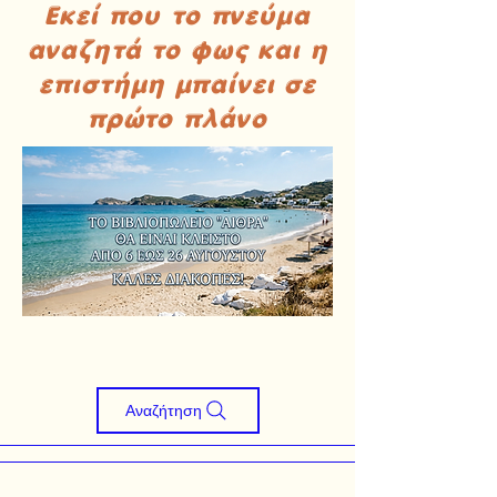
Εκεί που το πνεύμα
αναζητά το φως και η
επιστήμη μπαίνει σε
πρώτο πλάνο
Αναζήτηση