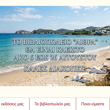
ι εκδόσεις μας
Το βιβλιοπωλείο μας
Ποιοι είμαστε