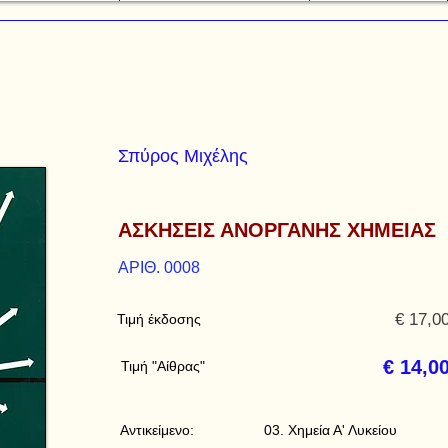
Σπύρος Μιχέλης
ΑΣΚΗΣΕΙΣ ΑΝΟΡΓΑΝΗΣ ΧΗΜΕΙΑΣ
ΑΡΙΘ. 0008
€ 17,0
Τιμή έκδοσης
€ 14,0
Τιμή "Αίθρας"
Αντικείμενο:
03. Χημεία Α' Λυκείου