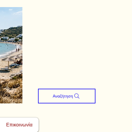
Αναζήτηση
Επικοινωνία