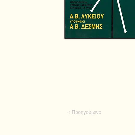
< Προηγούμενο