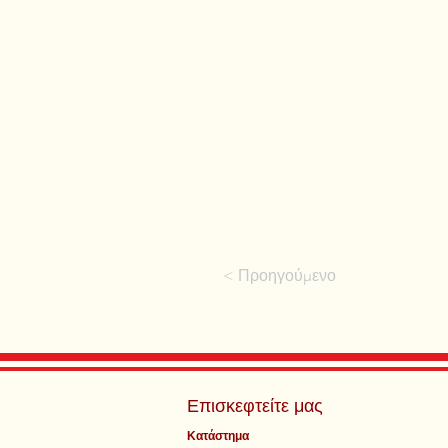
< Προηγούμενο
Επισκεφτείτε μας
Κατάστημα