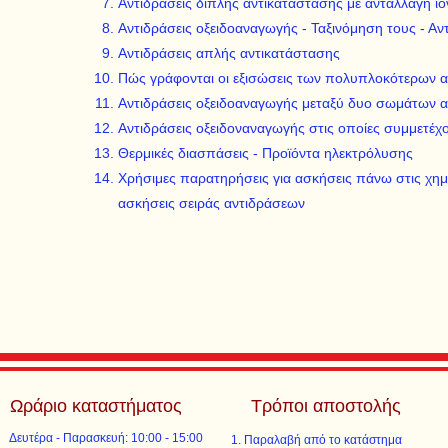
Αντιδράσεις διπλής αντικατάστασης με ανταλλαγή ι
Αντιδράσεις οξειδοαναγωγής - Ταξινόμηση τους - Αν
Αντιδράσεις απλής αντικατάστασης
Πώς γράφονται οι εξισώσεις των πολυπλοκότερων 
Αντιδράσεις οξειδοαναγωγής μεταξύ δυο σωμάτων απ
Αντιδράσεις οξειδοναναγωγής στις οποίες συμμετέχ
Θερμικές διασπάσεις - Προϊόντα ηλεκτρόλυσης
Χρήσιμες παρατηρήσεις για ασκήσεις πάνω στις χημ
ασκήσεις σειράς αντιδράσεων
Ωράριο καταστήματος
Τρόποι αποστολής
Δευτέρα - Παρασκευή: 10:00 - 15:00
Παραλαβή από το κατάστημα