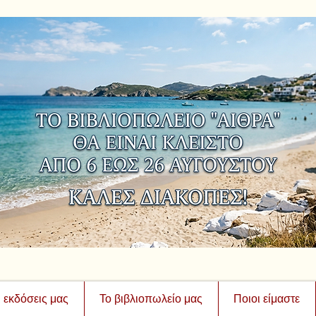
ι εκδόσεις μας
Το βιβλιοπωλείο μας
Ποιοι είμαστε