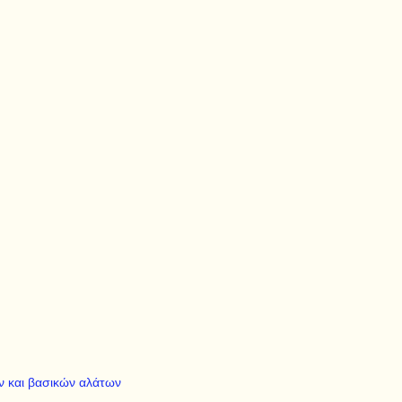
ν και βασικών αλάτων