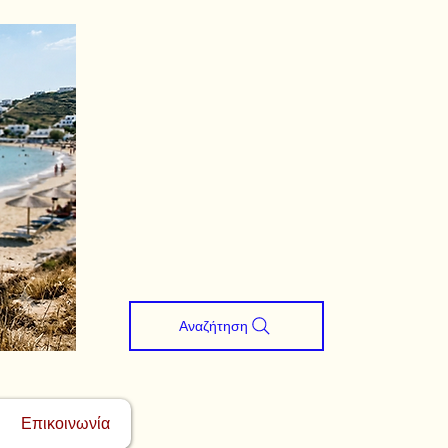
Αναζήτηση
Επικοινωνία