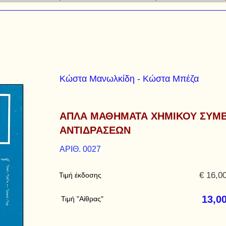
Κώστα Μανωλκίδη - Κώστα Μπέζα
ΑΠΛΑ ΜΑΘΗΜΑΤΑ ΧΗΜΙΚΟΥ ΣΥΜΒ
ΑΝΤΙΔΡΑΣΕΩΝ
ΑΡΙΘ. 0027
€ 16,0
Τιμή έκδοσης
13,0
Τιμή "Αίθρας"