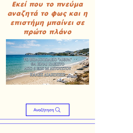
Εκεί που το πνεύμα
αναζητά το φως και η
επιστήμη μπαίνει σε
πρώτο πλάνο
Αναζήτηση