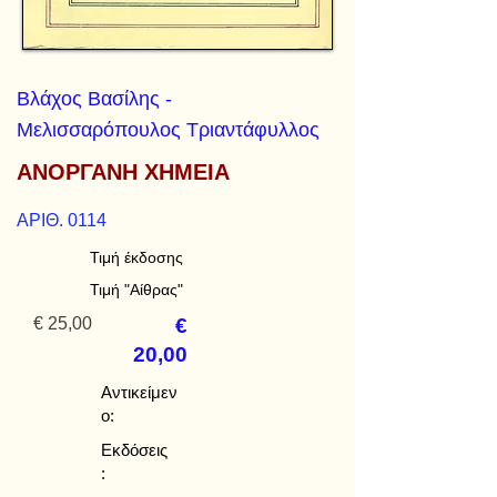
Βλάχος Βασίλης -
Μελισσαρόπουλος Τριαντάφυλλος
ΑΝΟΡΓΑΝΗ ΧΗΜΕΙΑ
ΑΡΙΘ. 0114
Τιμή έκδοσης
Τιμή "Αίθρας"
€ 25,00
€
20,00
Αντικείμεν
ο:
Εκδόσεις
: