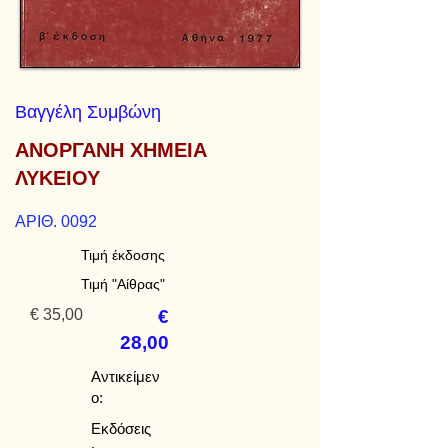
Βαγγέλη Συμβώνη
ΑΝΟΡΓΑΝΗ ΧΗΜΕΙΑ
ΛΥΚΕΙΟΥ
ΑΡΙΘ. 0092
Τιμή έκδοσης
Τιμή "Αίθρας"
€ 35,00
€
28,00
Αντικείμεν
ο:
Εκδόσεις