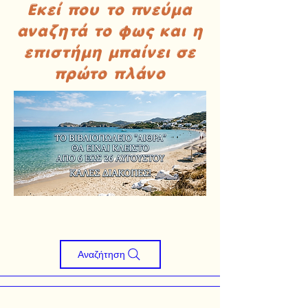
Εκεί που το πνεύμα
αναζητά το φως και η
επιστήμη μπαίνει σε
πρώτο πλάνο
Αναζήτηση