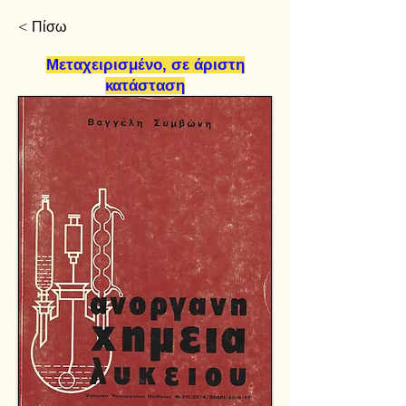
< Πίσω
Μεταχειρισμένο, σε άριστη
κατάσταση