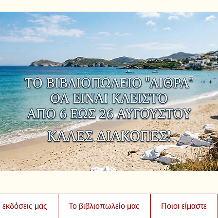
ι εκδόσεις μας
Το βιβλιοπωλείο μας
Ποιοι είμαστε