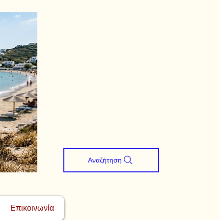
Αναζήτηση
Επικοινωνία