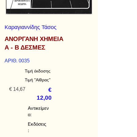
Καραγιαννίδης Τάσος
ΑΝΟΡΓΑΝΗ ΧΗΜΕΙΑ
Α - Β ΔΕΣΜΕΣ
ΑΡΙΘ. 0035
Τιμή έκδοσης
Τιμή "Αίθρας"
€ 14,67
€
12,00
Αντικείμεν
ο:
Εκδόσεις
: