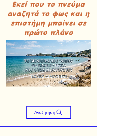
Εκεί που το πνεύμα
αναζητά το φως και η
επιστήμη μπαίνει σε
πρώτο πλάνο
Αναζήτηση