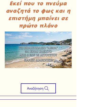
Εκεί που το πνεύμα
αναζητά το φως και η
επιστήμη μπαίνει σε
πρώτο πλάνο
Αναζήτηση