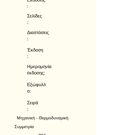
:
Σελίδες
:
Διαστάσεις
:
Έκδοση
:
Ημερομηνία
έκδοσης:
Εξώφυλλ
ο:
Σειρά
:
Μηχανική - Θερμοδυναμική
Συμμετρία