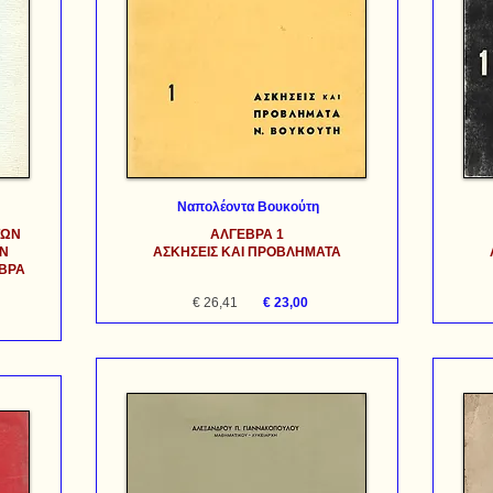
Ναπολέοντα Βουκούτη
ΤΩΝ
ΑΛΓΕΒΡΑ 1
ΩΝ
ΑΣΚΗΣΕΙΣ ΚΑΙ ΠΡΟΒΛΗΜΑΤΑ
ΕΒΡΑ
€ 26,41
€ 23,00