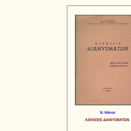
Ν. Θάνου
ΑΣΚΗΣΕΙΣ ΔΙΑΝΥΣΜΑΤΩΝ