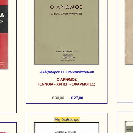
Αλέξανδρου Π. Γιαννακόπουλου
Ο ΑΡΙΘΜΟΣ
(ΕΝΝΟΙΑ - ΧΡΗΣΗ - ΕΦΑΡΜΟΓΕΣ)
€ 30,00
€ 27,00
Μη διαθέσιμο