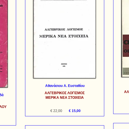
Αθανάσιου Α. Ευσταθίου
ΑΛ
ΑΛΓΕΒΡΙΚΟΣ ΛΟΓΙΣΜΟΣ
δά
ΜΕΡΙΚΑ ΝΕΑ ΣΤΟΙΧΕΙΑ
ΚΛΟΥ
€ 22,00
€ 15,00