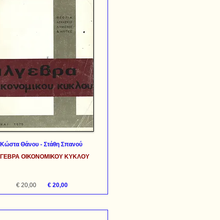
Κώστα Θάνου - Στάθη Σπανού
ΓΕΒΡΑ ΟΙΚΟΝΟΜΙΚΟΥ ΚΥΚΛΟΥ
€ 20,00
€ 20,00