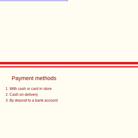
Payment methods
With cash or card in store
Cash on delivery
By deposit to a bank account