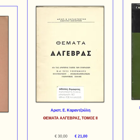
Αριστ. Ε. Καραντζούλη
ΘΕΜΑΤΑ ΑΛΓΕΒΡΑΣ, ΤΟΜΟΣ ΙΙ
€ 30,00
€ 21,00