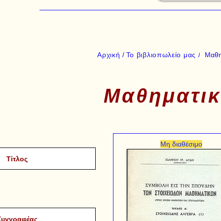
Αρχική /
Το βιβλιοπωλείο μας /
Μαθη
Μαθηματικ
Μη διαθέσιμο