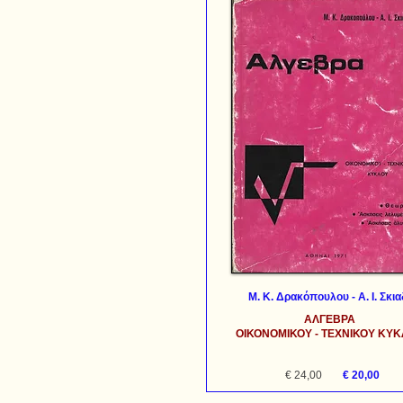
Μ. Κ. Δρακόπουλου - Α. Ι. Σκια
ΑΛΓΕΒΡΑ
ΟΙΚΟΝΟΜΙΚΟΥ - ΤΕΧΝΙΚΟΥ ΚΥ
€ 24,00
€ 20,00