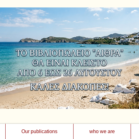
Our publications
who we are