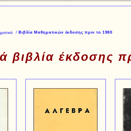
/
Βιβλία Μαθηματικών έκδοσης πριν το 1980
ματικά
ά βιβλία έκδοσης πρ