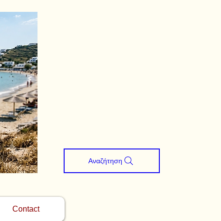
Αναζήτηση
Contact