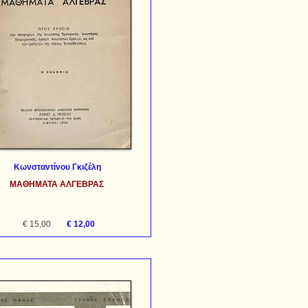
Κωνσταντίνου Γκιζέλη
ΜΑΘΗΜΑΤΑ ΑΛΓΕΒΡΑΣ
€ 15,00
€ 12,00