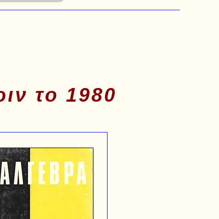
ιν το 1980