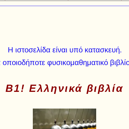
Η ιστοσελίδα είναι υπό κατασκευή.
 οποιοδήποτε φυσικομαθηματικό βιβλίο
Β1! Ελληνικά βιβλία