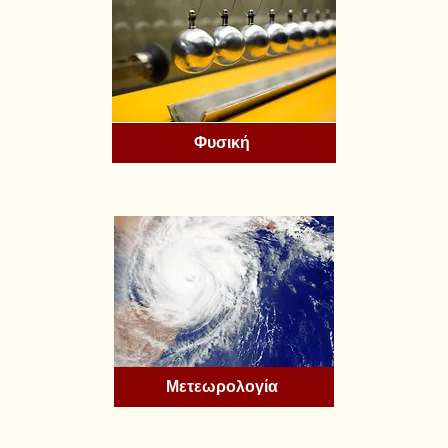
Φυσική
Μετεωρολογία