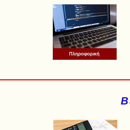
Πληροφορική
Β