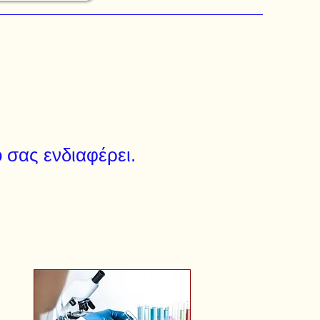
 σας ενδιαφέρει.