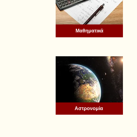
Μαθηματικά
Αστρονομία