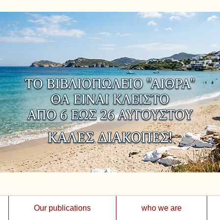
Our publications
who we are