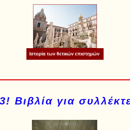
Ιστορία των θετικών επιστημών
3! Βιβλία για συλλέκτ