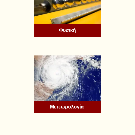
Φυσική
Μετεωρολογία