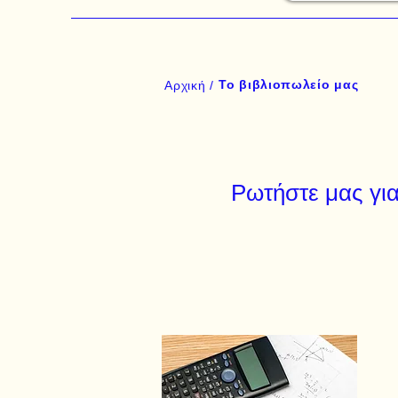
Το βιβλιοπωλείο μας
Αρχική /
Ρωτήστε μας για