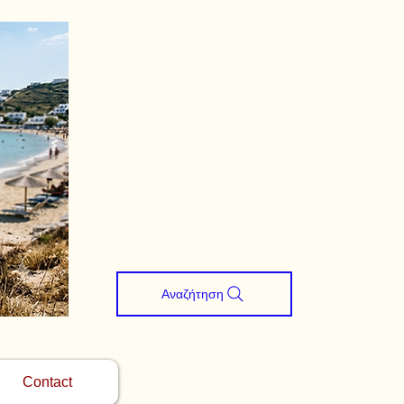
Αναζήτηση
Contact