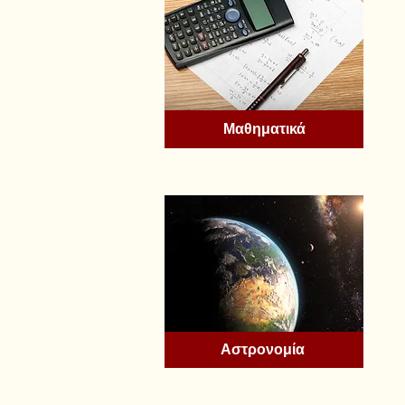
Μαθηματικά
Αστρονομία