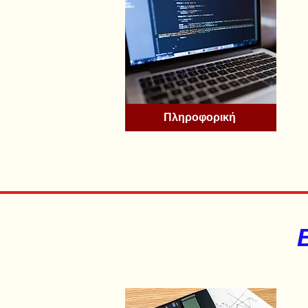
Πληροφορική