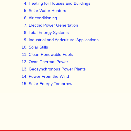
Heating for Houses and Buildings
Solar Water Heaters
Air conditioning
Electric Power Genertation
Total Energy Systems
Industrial and Agricultural Applications
Solar Stills
Clean Renewable Fuels
Ocan Thermal Power
Geosynchronous Power Plants
Power From the Wind
Solar Energy Tomorrow