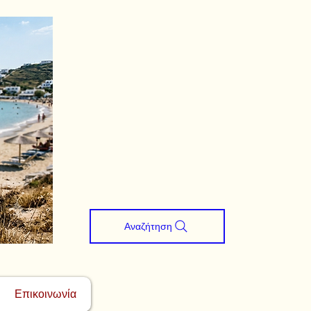
Αναζήτηση
Επικοινωνία