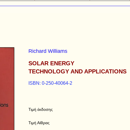
Richard Williams
SOLAR ENERGY
TECHNOLOGY AND APPLICATIONS
ISBN: 0-250-40064-2
Τιμή έκδοσης
Τιμή Αίθρας