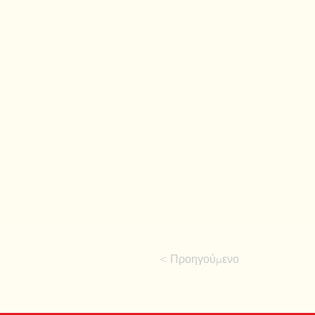
< Προηγούμενο