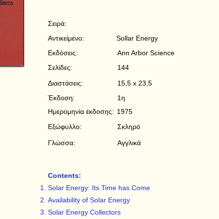
Σειρά:
Αντικείμενο:
Sollar Energy
Εκδόσεις:
Ann Arbor Science
Σελίδες:
144
Διαστάσεις:
15,5 x 23,5
Έκδοση:
1η
Ημερομηνία έκδοσης:
1975
Εξώφυλλο:
Σκληρό
Γλώσσα:
Αγγλικά
Contents:
Solar Energy: Its Time has Come
Availability of Solar Energy
Solar Energy Collectors