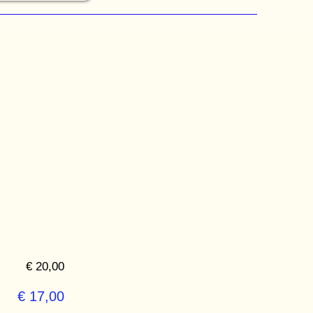
€ 20,00
€ 17,00