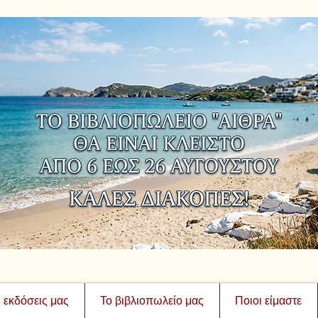
ι εκδόσεις μας
Το βιβλιοπωλείο μας
Ποιοι είμαστε