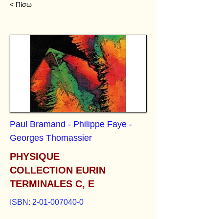
< Πίσω
Paul Bramand - Philippe Faye -
Georges Thomassier
PHYSIQUE
COLLECTION EURIN
TERMINALES C, E
ISBN:
2-01-007040-0