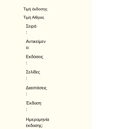
Τιμή έκδοσης
Τιμή Αίθρας
Σειρά
:
Αντικείμεν
ο:
Εκδόσεις
:
Σελίδες
:
Διαστάσεις
:
Έκδοση
:
Ημερομηνία
έκδοσης: