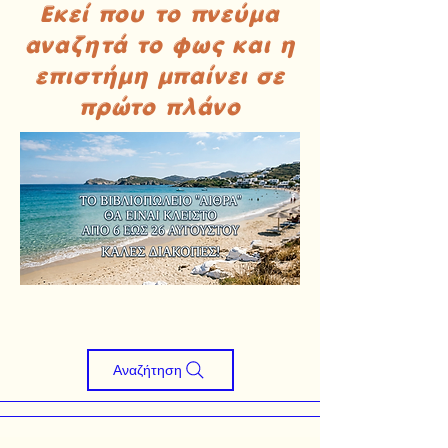
Εκεί που το πνεύμα
αναζητά το φως και η
επιστήμη μπαίνει σε
πρώτο πλάνο
Αναζήτηση