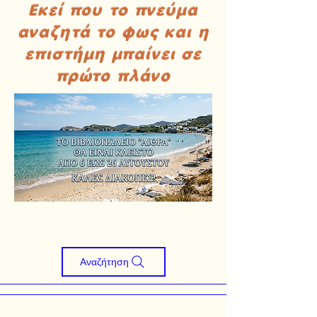
Εκεί που το πνεύμα
αναζητά το φως και η
επιστήμη μπαίνει σε
πρώτο πλάνο
Αναζήτηση