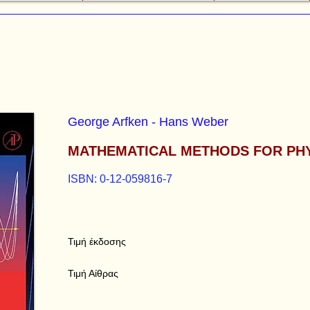
George Arfken - Hans Weber
MATHEMATICAL METHODS FOR PHY
ISBN: 0-12-059816-7
Τιμή έκδοσης
Τιμή Αίθρας