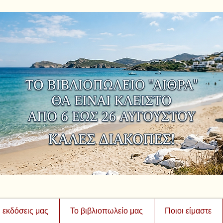
ι εκδόσεις μας
Το βιβλιοπωλείο μας
Ποιοι είμαστε