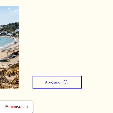
Αναζήτηση
Επικοινωνία