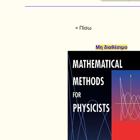
< Πίσω
Μη διαθέσιμο