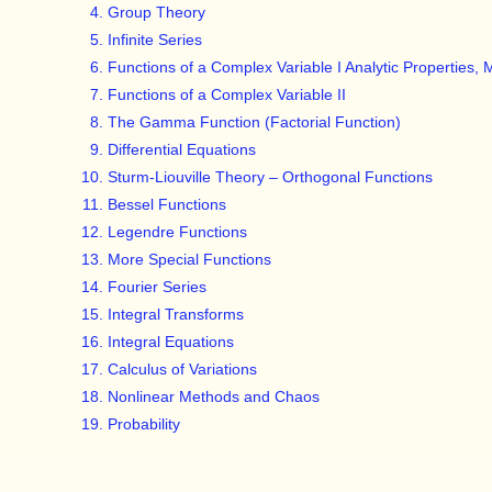
Group Theory
Infinite Series
Functions of a Complex Variable I Analytic Properties,
Functions of a Complex Variable II
The Gamma Function (Factorial Function)
Differential Equations
Sturm-Liouville Theory – Orthogonal Functions
Bessel Functions
Legendre Functions
More Special Functions
Fourier Series
Integral Transforms
Integral Equations
Calculus of Variations
Nonlinear Methods and Chaos
Probability