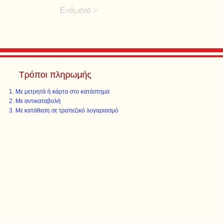
Επόμενο >
Τρόποι πληρωμής
Με μετρητά ή κάρτα στο κατάστημα
Με αντικαταβολή
Με κατάθεση σε τραπεζικό λογαριασμό