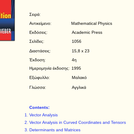
Σειρά:
Αντικείμενο:
Mathematical Physics
Εκδόσεις:
Academic Press
Σελίδες:
1056
Διαστάσεις:
15,8 x 23
Έκδοση:
4η
Ημερομηνία έκδοσης:
1995
Εξώφυλλο:
Μαλακό
Γλώσσα:
Αγγλικά
Contents:
Vector Analysis
Vector Analysis in Curved Coordinates and Tensors
Determinants and Matrices