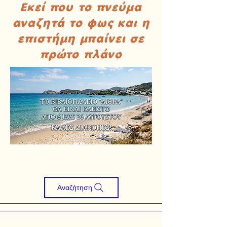
Εκεί που το πνεύμα
αναζητά το φως και η
επιστήμη μπαίνει σε
πρώτο πλάνο
Αναζήτηση