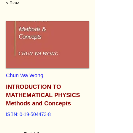
< Πίσω
Chun Wa Wong
INTRODUCTION TO
MATHEMATICAL PHYSICS
Methods and Concepts
ISBN:
0-19-504473-8