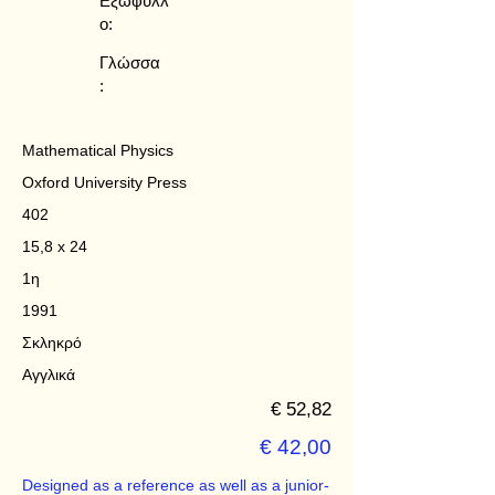
Εξώφυλλ
ο:
Γλώσσα
:
Mathematical Physics
Oxford University Press
402
15,8 x 24
1η
1991
Σκληκρό
Αγγλικά
€ 52,82
€ 42,00
Designed as a reference as well as a junior-