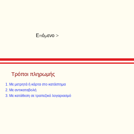
Επόμενο >
Τρόποι πληρωμής
Με μετρητά ή κάρτα στο κατάστημα
Με αντικαταβολή
Με κατάθεση σε τραπεζικό λογαριασμό