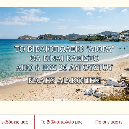
ι εκδόσεις μας
Το βιβλιοπωλείο μας
Ποιοι είμαστε