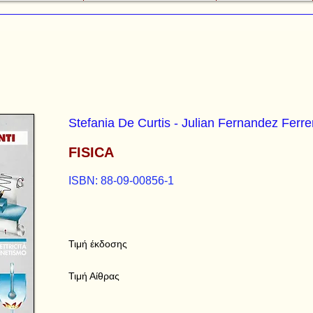
Stefania De Curtis - Julian Fernandez Ferre
FISICA
ISBN: 88-09-00856-1
Τιμή έκδοσης
Τιμή Αίθρας