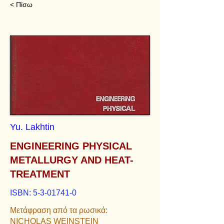
< Πίσω
Yu. Lakhtin
ENGINEERING PHYSICAL
METALLURGY AND HEAT-
TREATMENT
ISBN:
5-3-01741-0
Μετάφραση από τα ρωσικά:
NICHOLAS WEINSTEIN