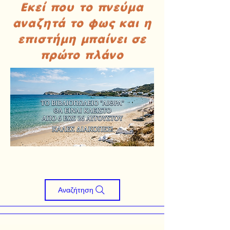
Εκεί που το πνεύμα
αναζητά το φως και η
επιστήμη μπαίνει σε
πρώτο πλάνο
Αναζήτηση