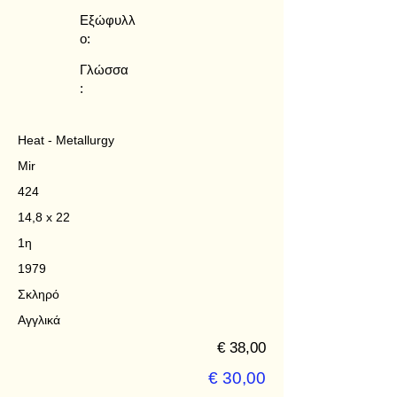
Εξώφυλλ
ο:
Γλώσσα
:
Heat - Metallurgy
Mir
424
14,8 x 22
1η
1979
Σκληρό
Αγγλικά
€ 38,00
€ 30,00