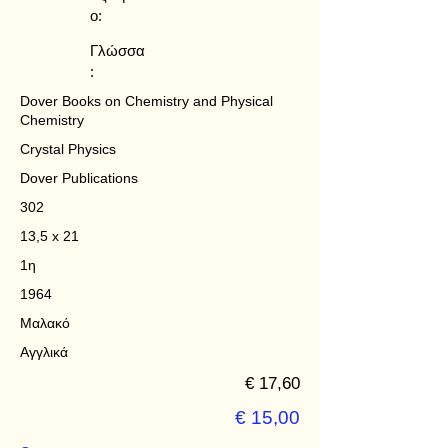
ο:
Γλώσσα
:
Dover Books on Chemistry and Physical
Chemistry
Crystal Physics
Dover Publications
302
13,5 x 21
1η
1964
Μαλακό
Αγγλικά
€ 17,60
€ 15,00