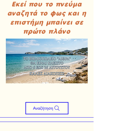
Εκεί που το πνεύμα
αναζητά το φως και η
επιστήμη μπαίνει σε
πρώτο πλάνο
Αναζήτηση