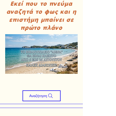
Εκεί που το πνεύμα
αναζητά το φως και η
επιστήμη μπαίνει σε
πρώτο πλάνο
Αναζήτηση