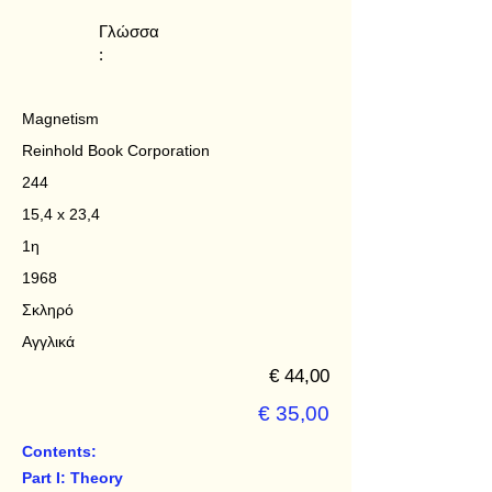
Γλώσσα
:
Magnetism
Reinhold Book Corporation
244
15,4 x 23,4
1η
1968
Σκληρό
Αγγλικά
€ 44,00
€ 35,00
Contents:
Part I: Theory