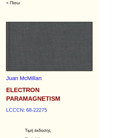
< Πίσω
Juan McMillan
ELECTRON
PARAMAGNETISM
LCCCN:
68-22275
Τιμή έκδοσης