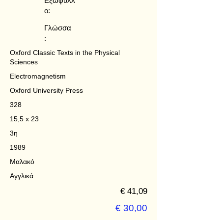
Εξώφυλλ
ο:
Γλώσσα
:
Oxford Classic Texts in the Physical
Sciences
Electromagnetism
Oxford University Press
328
15,5 x 23
3η
1989
Μαλακό
Αγγλικά
€ 41,09
€ 30,00