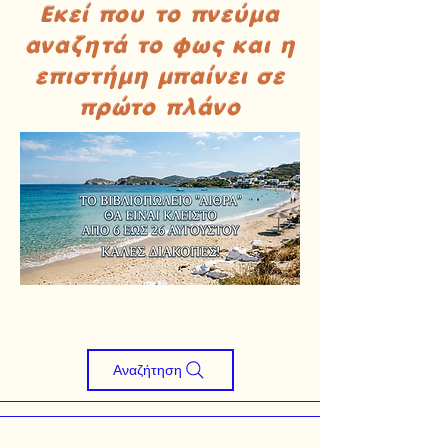
Εκεί που το πνεύμα
αναζητά το φως και η
επιστήμη μπαίνει σε
πρώτο πλάνο
Αναζήτηση