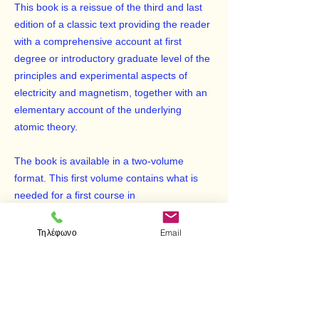
This book is a reissue of the third and last
edition of a classic text providing the reader
with a comprehensive account at first
degree or introductory graduate level of the
principles and experimental aspects of
electricity and magnetism, together with an
elementary account of the underlying
atomic theory.
The book is available in a two-volume
format. This first volume contains what is
needed for a first course in
electromagnetism, including electrostatics,
electric circuits, magnetism, electromagnetic
Τηλέφωνο
Email
induction, and electromagnetic waves.