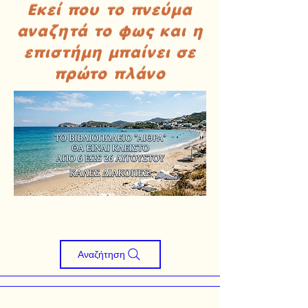
Εκεί που το πνεύμα
αναζητά το φως και η
επιστήμη μπαίνει σε
πρώτο πλάνο
Αναζήτηση