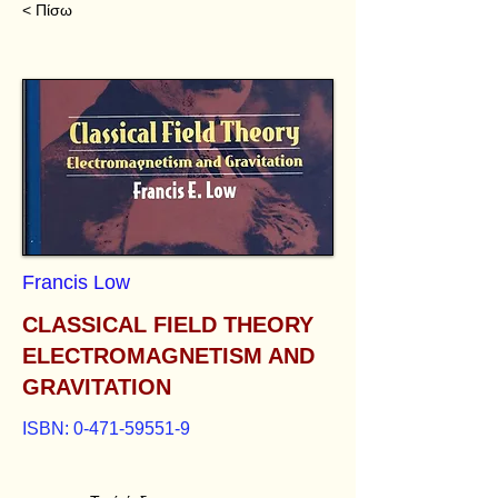
< Πίσω
Francis Low
CLASSICAL FIELD THEORY
ELECTROMAGNETISM AND
GRAVITATION
ISBN:
0-471-59551-9