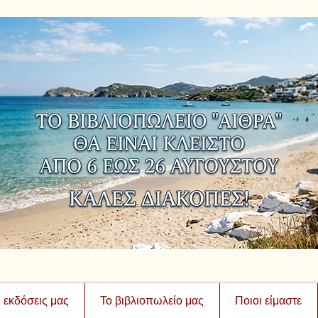
ι εκδόσεις μας
Το βιβλιοπωλείο μας
Ποιοι είμαστε