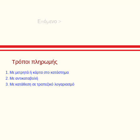
Επόμενο >
Τρόποι πληρωμής
Με μετρητά ή κάρτα στο κατάστημα
Με αντικαταβολή
Με κατάθεση σε τραπεζικό λογαριασμό