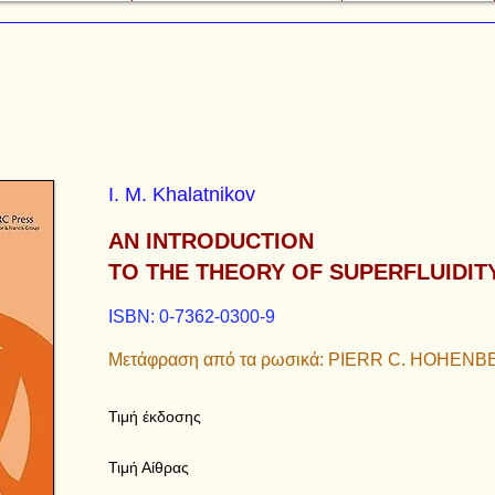
I. M. Khalatnikov
AN INTRODUCTION
TO THE THEORY OF SUPERFLUIDIT
ISBN: 0-7362-0300-9
Μετάφραση από τα ρωσικά: PIERR C. HOHEN
Τιμή έκδοσης
Τιμή Αίθρας