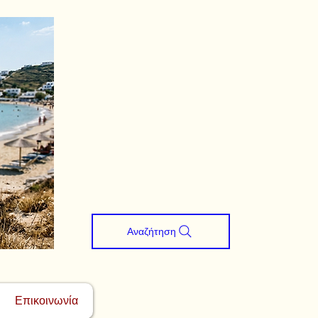
Αναζήτηση
Επικοινωνία