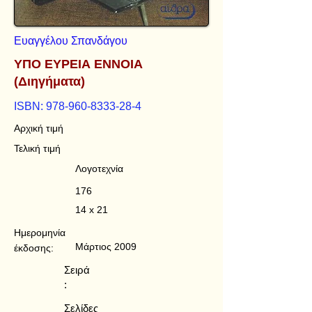
Ευαγγέλου Σπανδάγου
ΥΠΟ ΕΥΡΕΙΑ ΕΝΝΟΙΑ
(Διηγήματα)
ISBN:
978-960-8333-28-4
Αρχική τιμή
Τελική τιμή
Λογοτεχνία
176
14 x 21
Ημερομηνία
Μάρτιος 2009
έκδοσης:
Σειρά
:
Σελίδες