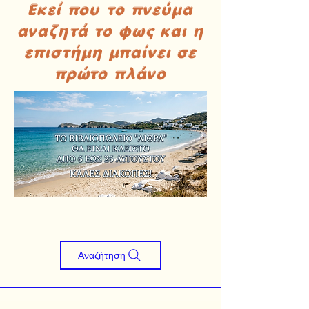
Εκεί που το πνεύμα
αναζητά το φως και η
επιστήμη μπαίνει σε
πρώτο πλάνο
Αναζήτηση