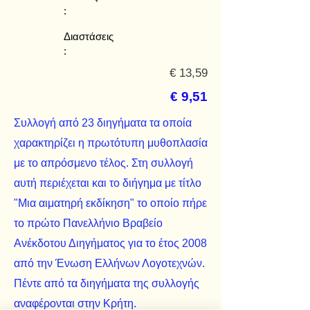
:
Διαστάσεις
:
€ 13,59
€ 9,51
Συλλογή από 23 διηγήματα τα οποία
χαρακτηρίζει η πρωτότυπη μυθοπλασία
με το απρόσμενο τέλος. Στη συλλογή
αυτή περιέχεται και το διήγημα με τίτλο
"Μια αιματηρή εκδίκηση" το οποίο πήρε
το πρώτο Πανελλήνιο Βραβείο
Ανέκδοτου Διηγήματος για το έτος 2008
από την Ένωση Ελλήνων Λογοτεχνών.
Πέντε από τα διηγήματα της συλλογής
αναφέρονται στην Κρήτη.