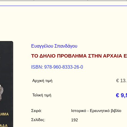
Ευαγγέλου Σπανδάγου
ΤΟ ΔΗΛΙΟ ΠΡΟΒΛΗΜΑ ΣΤΗΝ ΑΡΧΑΙΑ 
ISBN: 978-960-8333-26-0
€ 13
Αρχική τιμή
€ 9,
Τελική τιμή
Σειρά:
Ιστορικό - Ερευνητικό βιβλίο
Σελίδες:
192