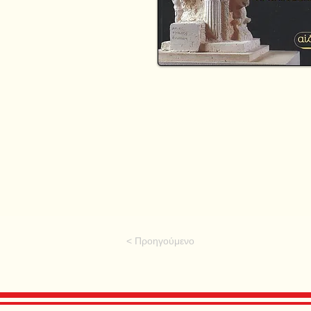
< Προηγούμενο