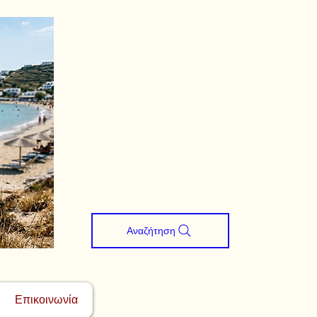
Αναζήτηση
Επικοινωνία