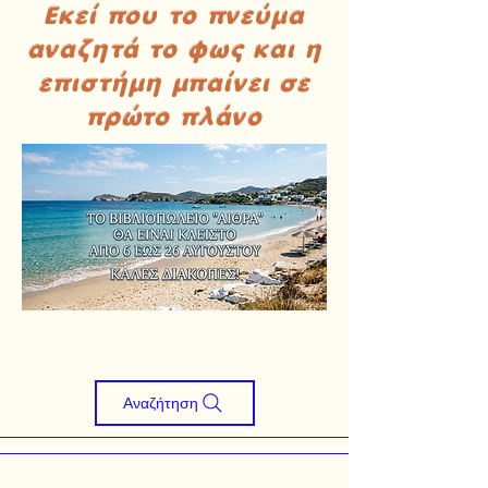
Εκεί που το πνεύμα
αναζητά το φως και η
επιστήμη μπαίνει σε
πρώτο πλάνο
Αναζήτηση