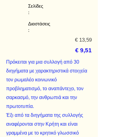
Σελίδες
:
Διαστάσεις
:
€ 13,59
€ 9,51
Πρόκειται για μια συλλογή από 30
διηγήματα με χαρακτηριστικά στοιχεία
τον ρωμαλέο κοινωνικό
προβληματισμό, το αναπάντεχο, τον
σαρκασμό, την ανθρωπιά και την
πρωτοτυπία.
Έξι από τα διηγήματα της συλλογής
αναφέρονται στην Κρήτη και είναι
γραμμένα με το κρητικό γλωσσικό