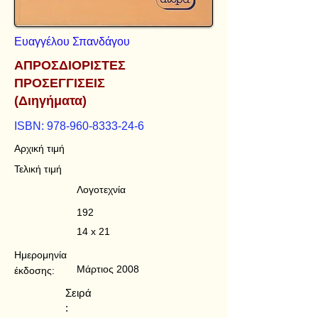
Ευαγγέλου Σπανδάγου
ΑΠΡΟΣΔΙΟΡΙΣΤΕΣ
ΠΡΟΣΕΓΓΙΣΕΙΣ
(Διηγήματα)
ISBN:
978-960-8333-24-6
Αρχική τιμή
Τελική τιμή
Λογοτεχνία
192
14 x 21
Ημερομηνία
Μάρτιος 2008
έκδοσης:
Σειρά
: