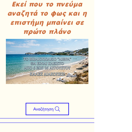
Εκεί που το πνεύμα
αναζητά το φως και η
επιστήμη μπαίνει σε
πρώτο πλάνο
Αναζήτηση