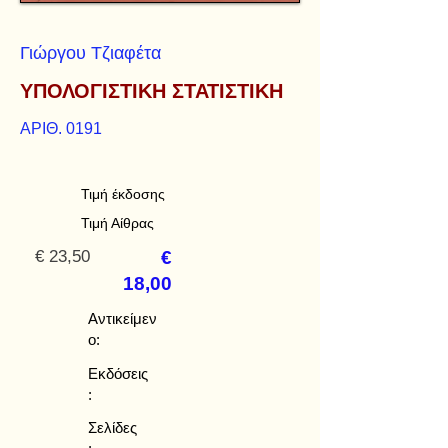
Γιώργου Τζιαφέτα
ΥΠΟΛΟΓΙΣΤΙΚΗ ΣΤΑΤΙΣΤΙΚΗ
ΑΡΙΘ. 0191
Τιμή έκδοσης
Τιμή Αίθρας
€ 23,50
€
18,00
Αντικείμεν
ο:
Εκδόσεις
:
Σελίδες