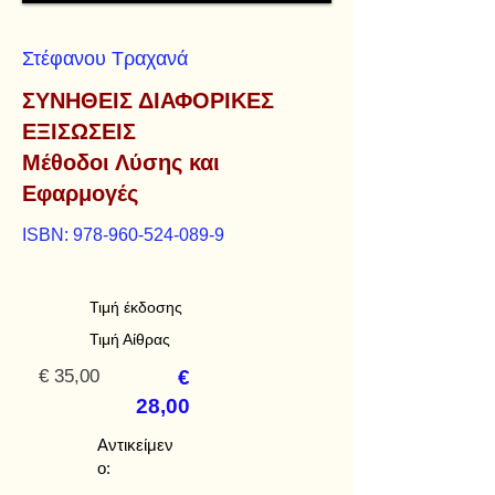
Στέφανου Τραχανά
ΣΥΝΗΘΕΙΣ ΔΙΑΦΟΡΙΚΕΣ
ΕΞΙΣΩΣΕΙΣ
Μέθοδοι Λύσης και
Εφαρμογές
ISBN:
978-960-524-089-9
Τιμή έκδοσης
Τιμή Αίθρας
€ 35,00
€
28,00
Αντικείμεν
ο: