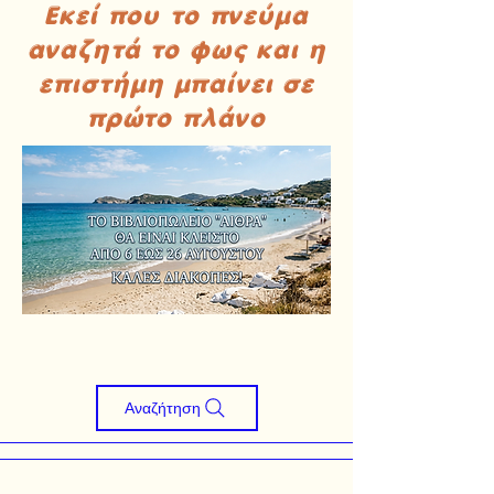
Εκεί που το πνεύμα
αναζητά το φως και η
επιστήμη μπαίνει σε
πρώτο πλάνο
Αναζήτηση