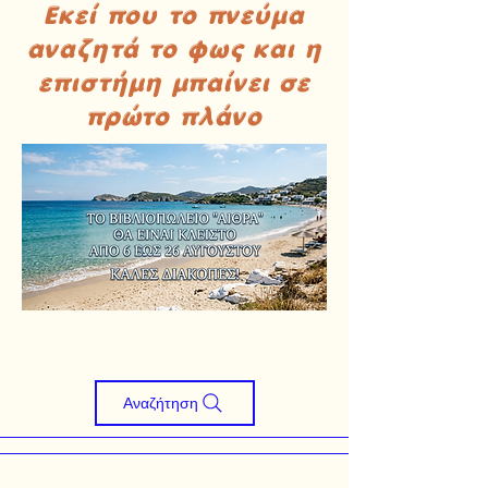
Εκεί που το πνεύμα
αναζητά το φως και η
επιστήμη μπαίνει σε
πρώτο πλάνο
Αναζήτηση