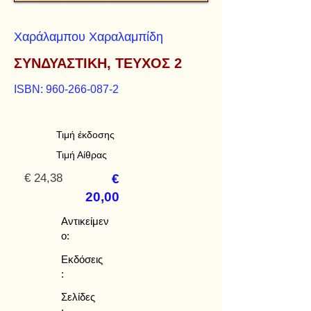
Χαράλαμπου Χαραλαμπίδη
ΣΥΝΔΥΑΣΤΙΚΗ, ΤΕΥΧΟΣ 2
ISBN:
960-266-087-2
Τιμή έκδοσης
Τιμή Αίθρας
€ 24,38
€
20,00
Αντικείμεν
ο:
Εκδόσεις
:
Σελίδες