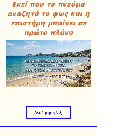
Εκεί που το πνεύμα
αναζητά το φως και η
επιστήμη μπαίνει σε
πρώτο πλάνο
Αναζήτηση