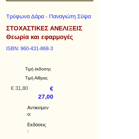
Τρύφωνα Δάρα - Παναγιώτη Σύψα
ΣΤΟΧΑΣΤΙΚΕΣ ΑΝΕΛΙΞΕΙΣ
Θεωρία και εφαρμογές
ISBN:
960-431-868-3
Τιμή έκδοσης
Τιμή Αίθρας
€ 31,80
€
27,00
Αντικείμεν
ο:
Εκδόσεις
: