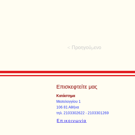
< Προηγούμενο
Επισκεφτείτε μας
Κατάστημα
Μεσολογγίου 1
106 81 Αθήνα
τηλ. 2103302622 - 2103301269
Επικοινωνία