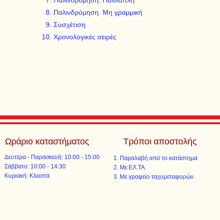
Παλινδρόμηση. Πολλαπλή
Παλινδρόμηση. Μη γραμμική
Συσχέτιση
Χρονολογικές σειρές
Ωράριο καταστήματος
Τρόποι αποστολής
Δευτέρα - Παρασκευή: 10:00 - 15:00
Παραλαβή από το κατάστημα
​​Σάββατο: 10:00 - 14:30
Με ΕΛ.ΤΑ.​​
​Κυριακή: Κλειστά
Με γραφείο ταχυμεταφορών​