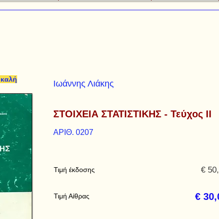
 καλή
Ιωάννης Λιάκης
ΣΤΟΙΧΕΙΑ ΣΤΑΤΙΣΤΙΚΗΣ - Τεύχος ΙΙ
ΑΡΙΘ. 0207
€ 50
Τιμή έκδοσης
€ 30,
Τιμή Αίθρας