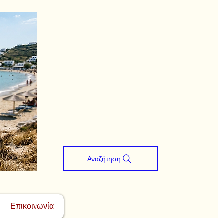
Αναζήτηση
Επικοινωνία