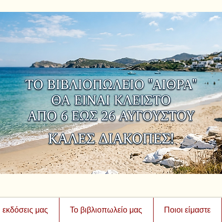
ι εκδόσεις μας
Το βιβλιοπωλείο μας
Ποιοι είμαστε