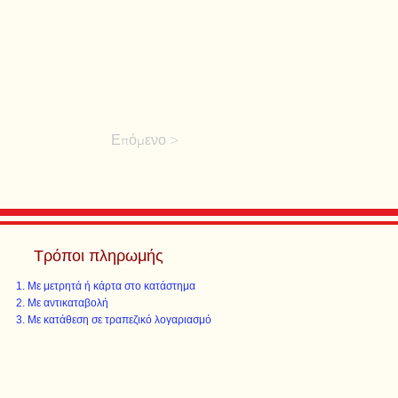
Επόμενο >
Τρόποι πληρωμής
Με μετρητά ή κάρτα στο κατάστημα
Με αντικαταβολή
Με κατάθεση σε τραπεζικό λογαριασμό