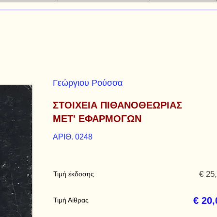
Γεώργιου Ρούσσα
ΣΤΟΙΧΕΙΑ ΠΙΘΑΝΟΘΕΩΡΙΑΣ
ΜΕΤ' ΕΦΑΡΜΟΓΩΝ
ΑΡΙΘ. 0248
€ 25
Τιμή έκδοσης
€ 20,
Τιμή Αίθρας