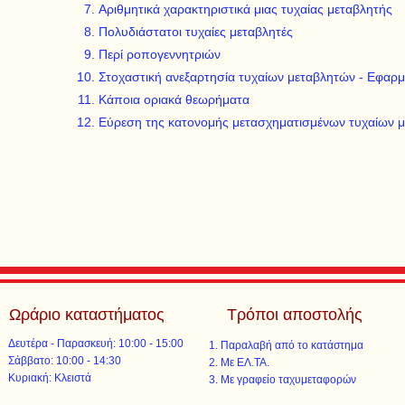
Αριθμητικά χαρακτηριστικά μιας τυχαίας μεταβλητής
Πολυδιάστατοι τυχαίες μεταβλητές
Περί ροπογεννητριών
Στοχαστική ανεξαρτησία τυχαίων μεταβλητών - Εφαρ
Κάποια οριακά θεωρήματα
Εύρεση της κατονομής μετασχηματισμένων τυχαίων 
Ωράριο καταστήματος
Τρόποι αποστολής
Δευτέρα - Παρασκευή: 10:00 - 15:00
Παραλαβή από το κατάστημα
​​Σάββατο: 10:00 - 14:30
Με ΕΛ.ΤΑ.​​
​Κυριακή: Κλειστά
Με γραφείο ταχυμεταφορών​