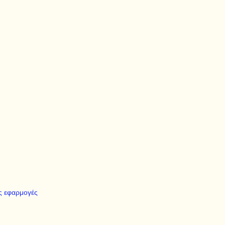
ς εφαρμογές