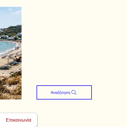
Αναζήτηση
Επικοινωνία