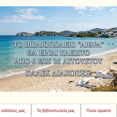
ι εκδόσεις μας
Το βιβλιοπωλείο μας
Ποιοι είμαστε