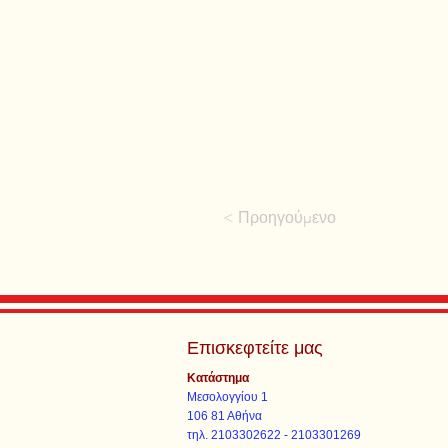
< Προηγούμενο
Επισκεφτείτε μας
Κατάστημα
Μεσολογγίου 1
106 81 Αθήνα
τηλ. 2103302622 - 2103301269