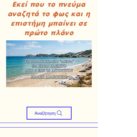
Εκεί που το πνεύμα
αναζητά το φως και η
επιστήμη μπαίνει σε
πρώτο πλάνο
Αναζήτηση