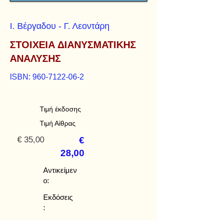
Ι. Βέργαδου - Γ. Λεοντάρη
ΣΤΟΙΧΕΙΑ ΔΙΑΝΥΣΜΑΤΙΚΗΣ
ΑΝΑΛΥΣΗΣ
ISBN:
960-7122-06-2
Τιμή έκδοσης
Τιμή Αίθρας
€ 35,00
€
28,00
Αντικείμεν
ο:
Εκδόσεις
: