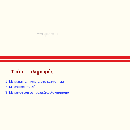
Επόμενο >
Τρόποι πληρωμής
Με μετρητά ή κάρτα στο κατάστημα
Με αντικαταβολή
Με κατάθεση σε τραπεζικό λογαριασμό