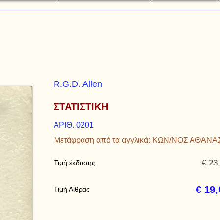
R.G.D. Allen
ΣΤΑΤΙΣΤΙΚΗ
ΑΡΙΘ. 0201
Μετάφραση από τα αγγλικά: ΚΩΝ/ΝΟΣ ΑΘΑΝ
€ 23
Τιμή έκδοσης
€ 19,
Τιμή Αίθρας