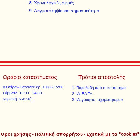
Χρονολογικές σειρές
Δειγματοληψία και σημαντικότητα
Ωράριο καταστήματος
Τρόποι αποστολής
Δευτέρα - Παρασκευή: 10:00 - 15:00
Παραλαβή από το κατάστημα
​​Σάββατο: 10:00 - 14:30
Με ΕΛ.ΤΑ.​​
​Κυριακή: Κλειστά
Με γραφείο ταχυμεταφορών​
Όροι χρήσης - Πολιτική απορρήτου - Σχετικά με τα "cookies"