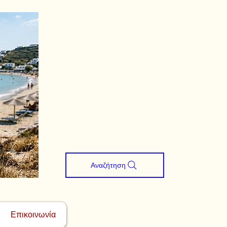
Αναζήτηση
Επικοινωνία