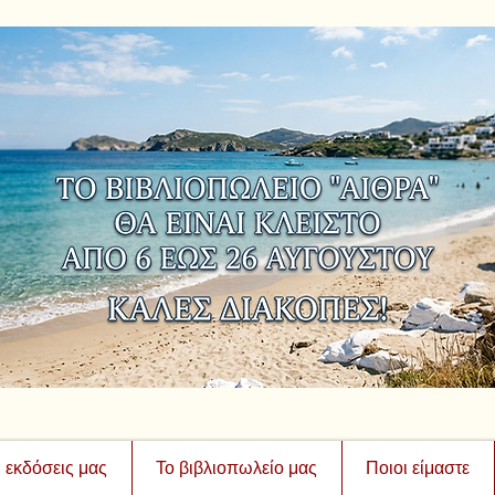
ι εκδόσεις μας
Το βιβλιοπωλείο μας
Ποιοι είμαστε