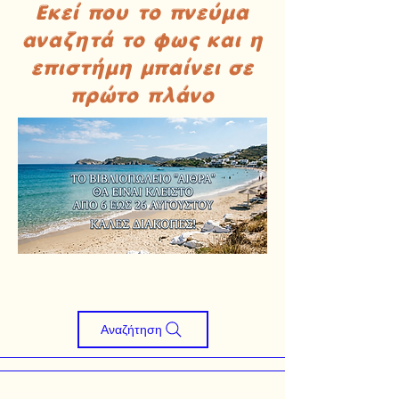
Εκεί που το πνεύμα
αναζητά το φως και η
επιστήμη μπαίνει σε
πρώτο πλάνο
Αναζήτηση