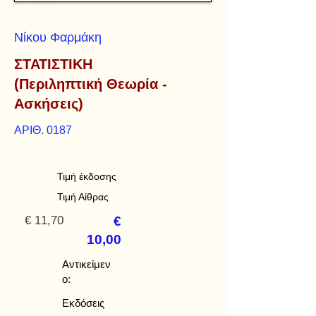
Νίκου Φαρμάκη
ΣΤΑΤΙΣΤΙΚΗ
(Περιληπτική Θεωρία -
Ασκήσεις)
ΑΡΙΘ. 0187
Τιμή έκδοσης
Τιμή Αίθρας
€ 11,70
€
10,00
Αντικείμεν
ο:
Εκδόσεις