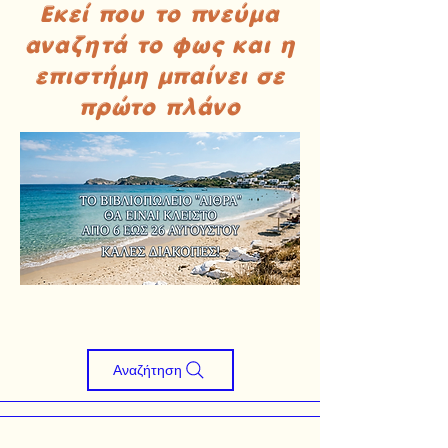
Εκεί που το πνεύμα
αναζητά το φως και η
επιστήμη μπαίνει σε
πρώτο πλάνο
Αναζήτηση