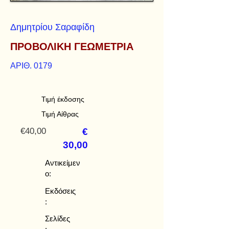
Δημητρίου Σαραφίδη
ΠΡΟΒΟΛΙΚΗ ΓΕΩΜΕΤΡΙΑ
ΑΡΙΘ. 0179
Τιμή έκδοσης
Τιμή Αίθρας
€40,00
€
30,00
Αντικείμεν
ο:
Εκδόσεις
:
Σελίδες