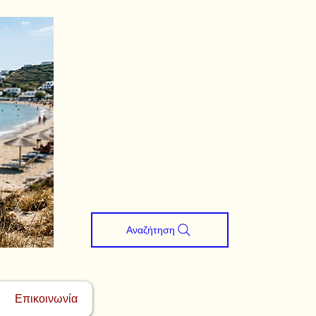
Αναζήτηση
Επικοινωνία