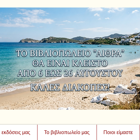
ι εκδόσεις μας
Το βιβλιοπωλείο μας
Ποιοι είμαστε