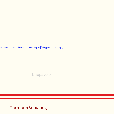
υ
ων κατά τη λύση των προβλημάτων της
Επόμενο >
Τρόποι πληρωμής