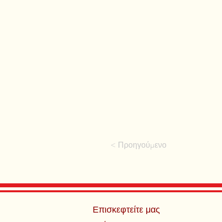
< Προηγούμενο
Επισκεφτείτε μας