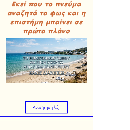
Εκεί που το πνεύμα
αναζητά το φως και η
επιστήμη μπαίνει σε
πρώτο πλάνο
Αναζήτηση