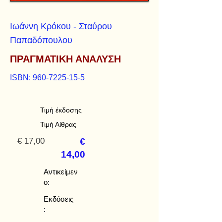
Ιωάννη Κρόκου - Σταύρου
Παπαδόπουλου
ΠΡΑΓΜΑΤΙΚΗ ΑΝΑΛΥΣΗ
ISBN:
960-7225-15-5
Τιμή έκδοσης
Τιμή Αίθρας
€ 17,00
€
14,00
Αντικείμεν
ο:
Εκδόσεις
: