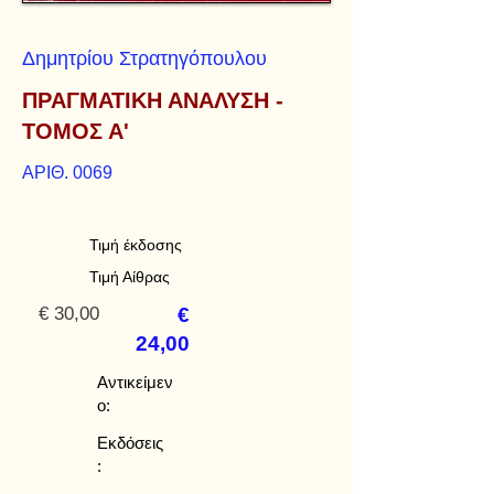
Δημητρίου Στρατηγόπουλου
ΠΡΑΓΜΑΤΙΚΗ ΑΝΑΛΥΣΗ -
ΤΟΜΟΣ Α'
ΑΡΙΘ. 0069
Τιμή έκδοσης
Τιμή Αίθρας
€ 30,00
€
24,00
Αντικείμεν
ο:
Εκδόσεις
: