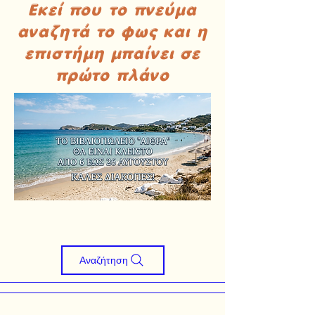
Εκεί που το πνεύμα
αναζητά το φως και η
επιστήμη μπαίνει σε
πρώτο πλάνο
Αναζήτηση