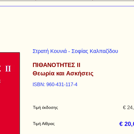
Στρατή Κουνιά - Σοφίας Καλπαζίδου
ΠΙΘΑΝΟΤΗΤΕΣ ΙΙ
Θεωρία και Ασκήσεις
ISBN: 960-431-117-4
€ 24
Τιμή έκδοσης
€ 20,
Τιμή Αίθρας