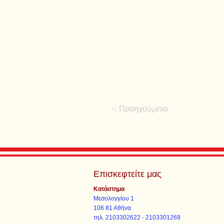
< Προηγούμενο
Επισκεφτείτε μας
Κατάστημα
Μεσολογγίου 1
106 81 Αθήνα
τηλ. 2103302622 - 2103301269