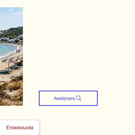
Αναζήτηση
Επικοινωνία