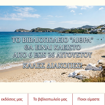
ι εκδόσεις μας
Το βιβλιοπωλείο μας
Ποιοι είμαστε