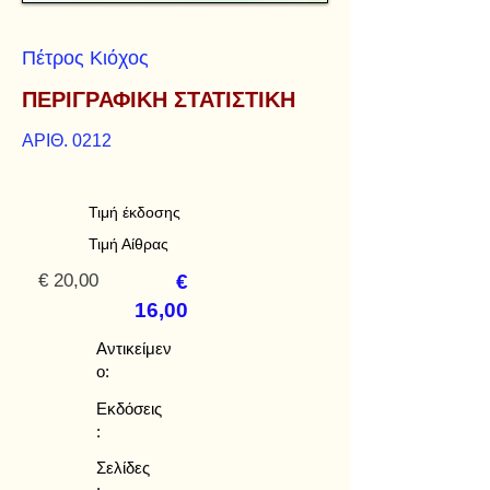
Πέτρος Κιόχος
ΠΕΡΙΓΡΑΦΙΚΗ ΣΤΑΤΙΣΤΙΚΗ
ΑΡΙΘ. 0212
Τιμή έκδοσης
Τιμή Αίθρας
€ 20,00
€
16,00
Αντικείμεν
ο:
Εκδόσεις
:
Σελίδες