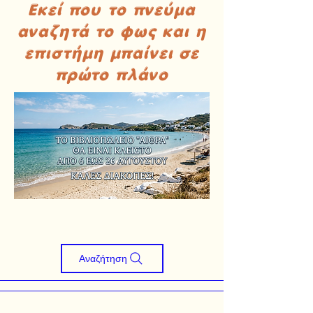
Εκεί που το πνεύμα
αναζητά το φως και η
επιστήμη μπαίνει σε
πρώτο πλάνο
Αναζήτηση