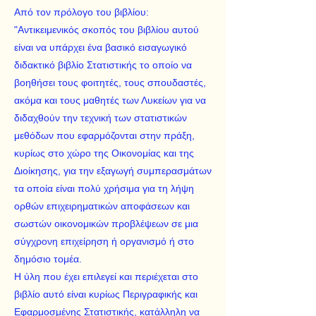
Από τον πρόλογο του βιβλίου:
"Αντικειμενικός σκοπός του βιβλίου αυτού
είναι να υπάρχει ένα βασικό εισαγωγικό
διδακτικό βιβλίο Στατιστικής το οποίο να
βοηθήσει τους φοιτητές, τους σπουδαστές,
ακόμα και τους μαθητές των Λυκείων για να
διδαχθούν την τεχνική των στατιστικών
μεθόδων που εφαρμόζονται στην πράξη,
κυρίως στο χώρο της Οικονομίας και της
Διοίκησης, για την εξαγωγή συμπερασμάτων
τα οποία είναι πολύ χρήσιμα για τη λήψη
ορθών επιχειρηματικών αποφάσεων και
σωστών οικονομικών προβλέψεων σε μια
σύγχρονη επιχείρηση ή οργανισμό ή στο
δημόσιο τομέα.
Η ύλη που έχει επιλεγεί και περιέχεται στο
βιβλίο αυτό είναι κυρίως Περιγραφικής και
Εφαρμοσμένης Στατιστικής, κατάλληλη να