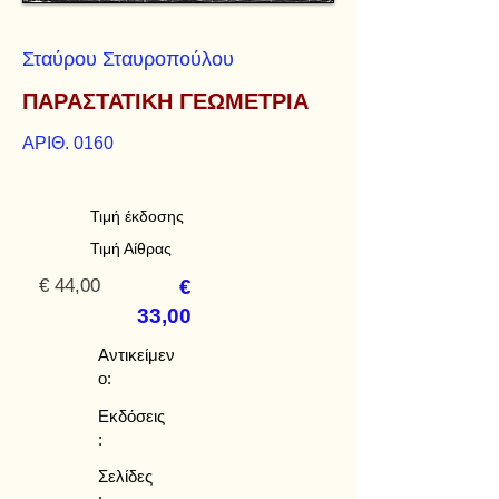
Σταύρου Σταυροπούλου
ΠΑΡΑΣΤΑΤΙΚΗ ΓΕΩΜΕΤΡΙΑ
ΑΡΙΘ. 0160
Τιμή έκδοσης
Τιμή Αίθρας
€ 44,00
€
33,00
Αντικείμεν
ο:
Εκδόσεις
:
Σελίδες