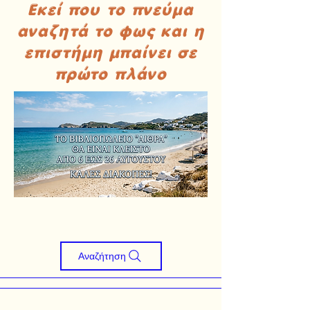
Εκεί που το πνεύμα
αναζητά το φως και η
επιστήμη μπαίνει σε
πρώτο πλάνο
Αναζήτηση