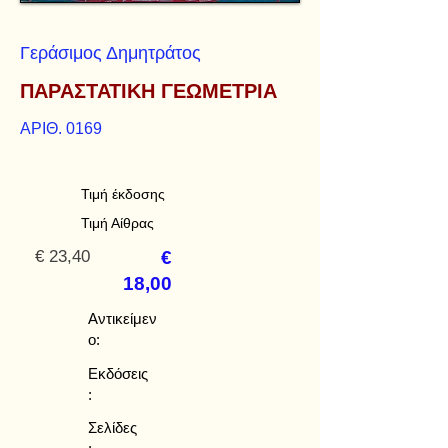
Γεράσιμος Δημητράτος
ΠΑΡΑΣΤΑΤΙΚΗ ΓΕΩΜΕΤΡΙΑ
ΑΡΙΘ. 0169
Τιμή έκδοσης
Τιμή Αίθρας
€ 23,40
€
18,00
Αντικείμεν
ο:
Εκδόσεις
:
Σελίδες