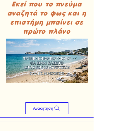
Εκεί που το πνεύμα
αναζητά το φως και η
επιστήμη μπαίνει σε
πρώτο πλάνο
Αναζήτηση