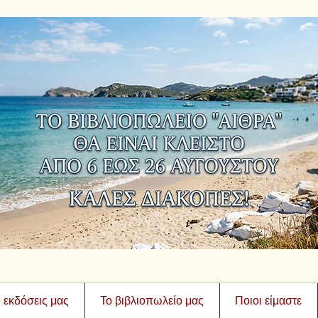
ι εκδόσεις μας
Το βιβλιοπωλείο μας
Ποιοι είμαστε