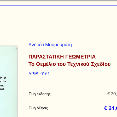
Ανδρέα Μαυρομμάτη
ΠΑΡΑΣΤΑΤΙΚΗ ΓΕΩΜΕΤΡΙΑ
Το Θεμέλιο του Τεχνικού Σχεδίου
ΑΡΙΘ. 0161
€ 30
Τιμή έκδοσης
€ 24,
Τιμή Αίθρας