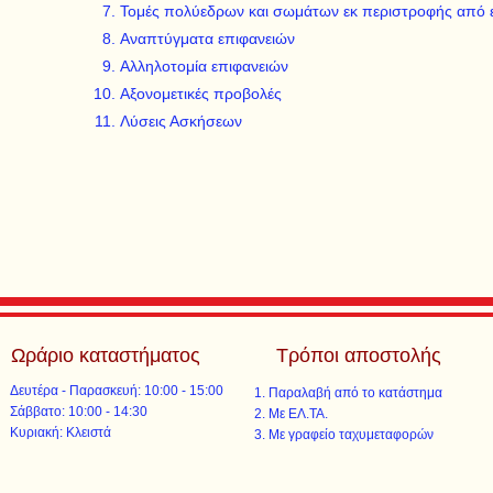
Τομές πολύεδρων και σωμάτων εκ περιστροφής από ε
Αναπτύγματα επιφανειών
Αλληλοτομία επιφανειών
Αξονομετικές προβολές
Λύσεις Ασκήσεων
Ωράριο καταστήματος
Τρόποι αποστολής
Δευτέρα - Παρασκευή: 10:00 - 15:00
Παραλαβή από το κατάστημα
​​Σάββατο: 10:00 - 14:30
Με ΕΛ.ΤΑ.​​
​Κυριακή: Κλειστά
Με γραφείο ταχυμεταφορών​