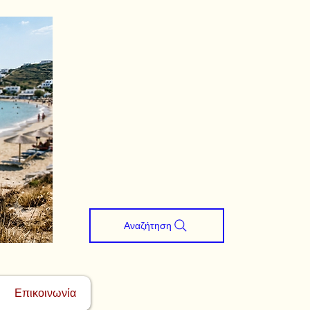
Αναζήτηση
Επικοινωνία