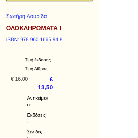
Σωτήρη Λουρίδα
ΟΛΟΚΛΗΡΩΜΑΤΑ Ι
ISBN:
978-960-1665-94-8
Τιμή έκδοσης
Τιμή Αίθρας
€ 16,00
€
13,50
Αντικείμεν
ο:
Εκδόσεις
:
Σελίδες