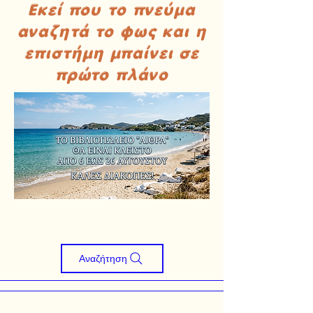
Εκεί που το πνεύμα
αναζητά το φως και η
επιστήμη μπαίνει σε
πρώτο πλάνο
Αναζήτηση