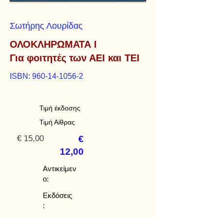
Σωτήρης Λουρίδας
ΟΛΟΚΛΗΡΩΜΑΤΑ Ι
Για φοιτητές των ΑΕΙ και ΤΕΙ
ISBN:
960-14-1056-2
Τιμή έκδοσης
Τιμή Αίθρας
€ 15,00
€
12,00
Αντικείμεν
ο:
Εκδόσεις
: