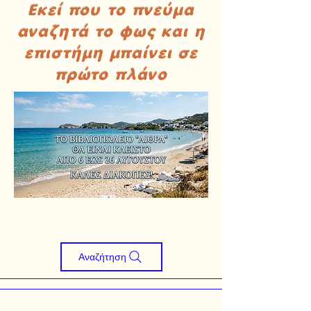
Εκεί που το πνεύμα
αναζητά το φως και η
επιστήμη μπαίνει σε
πρώτο πλάνο
Αναζήτηση