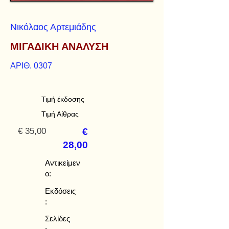
Νικόλαος Αρτεμιάδης
ΜΙΓΑΔΙΚΗ ΑΝΑΛΥΣΗ
ΑΡΙΘ. 0307
Τιμή έκδοσης
Τιμή Αίθρας
€ 35,00
€
28,00
Αντικείμεν
ο:
Εκδόσεις
:
Σελίδες